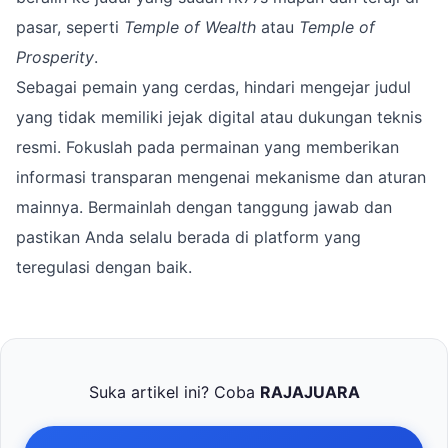
pasar, seperti
Temple of Wealth
atau
Temple of
Prosperity
.
Sebagai pemain yang cerdas, hindari mengejar judul
yang tidak memiliki jejak digital atau dukungan teknis
resmi. Fokuslah pada permainan yang memberikan
informasi transparan mengenai mekanisme dan aturan
mainnya. Bermainlah dengan tanggung jawab dan
pastikan Anda selalu berada di platform yang
teregulasi dengan baik.
Suka artikel ini? Coba
RAJAJUARA