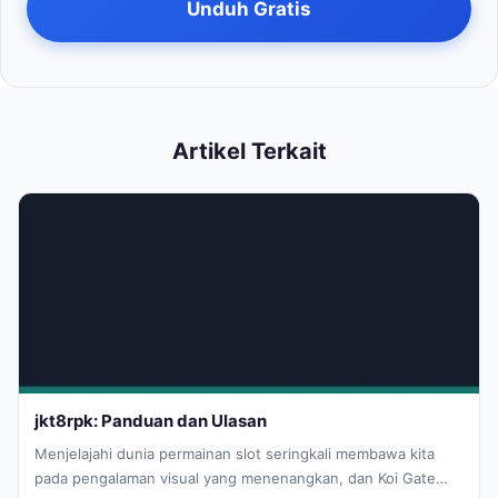
Unduh Gratis
Artikel Terkait
jkt8rpk: Panduan dan Ulasan
Menjelajahi dunia permainan slot seringkali membawa kita
pada pengalaman visual yang menenangkan, dan Koi Gate