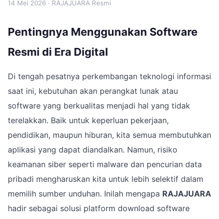
14 Mei 2026
· RAJAJUARA Resmi
Pentingnya Menggunakan Software
Resmi di Era Digital
Di tengah pesatnya perkembangan teknologi informasi
saat ini, kebutuhan akan perangkat lunak atau
software yang berkualitas menjadi hal yang tidak
terelakkan. Baik untuk keperluan pekerjaan,
pendidikan, maupun hiburan, kita semua membutuhkan
aplikasi yang dapat diandalkan. Namun, risiko
keamanan siber seperti malware dan pencurian data
pribadi mengharuskan kita untuk lebih selektif dalam
memilih sumber unduhan. Inilah mengapa
RAJAJUARA
hadir sebagai solusi platform download software