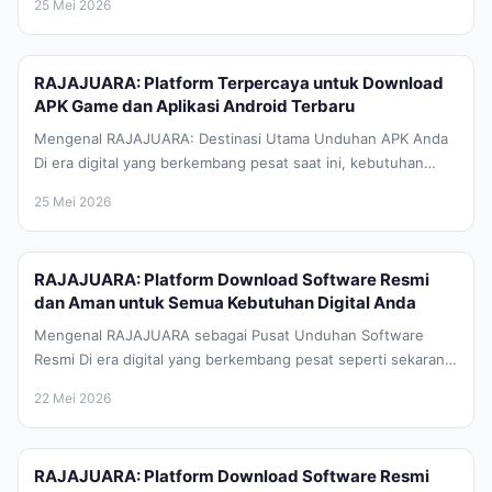
25 Mei 2026
RAJAJUARA: Platform Terpercaya untuk Download
APK Game dan Aplikasi Android Terbaru
Mengenal RAJAJUARA: Destinasi Utama Unduhan APK Anda
Di era digital yang berkembang pesat saat ini, kebutuhan
akan aplikasi dan game...
25 Mei 2026
RAJAJUARA: Platform Download Software Resmi
dan Aman untuk Semua Kebutuhan Digital Anda
Mengenal RAJAJUARA sebagai Pusat Unduhan Software
Resmi Di era digital yang berkembang pesat seperti sekarang,
kebutuhan akan perangkat lunak atau...
22 Mei 2026
RAJAJUARA: Platform Download Software Resmi