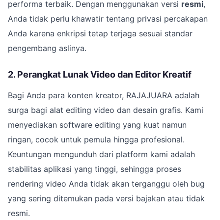
performa terbaik. Dengan menggunakan versi
resmi
,
Anda tidak perlu khawatir tentang privasi percakapan
Anda karena enkripsi tetap terjaga sesuai standar
pengembang aslinya.
2. Perangkat Lunak Video dan Editor Kreatif
Bagi Anda para konten kreator, RAJAJUARA adalah
surga bagi alat editing video dan desain grafis. Kami
menyediakan software editing yang kuat namun
ringan, cocok untuk pemula hingga profesional.
Keuntungan mengunduh dari platform kami adalah
stabilitas aplikasi yang tinggi, sehingga proses
rendering video Anda tidak akan terganggu oleh bug
yang sering ditemukan pada versi bajakan atau tidak
resmi.