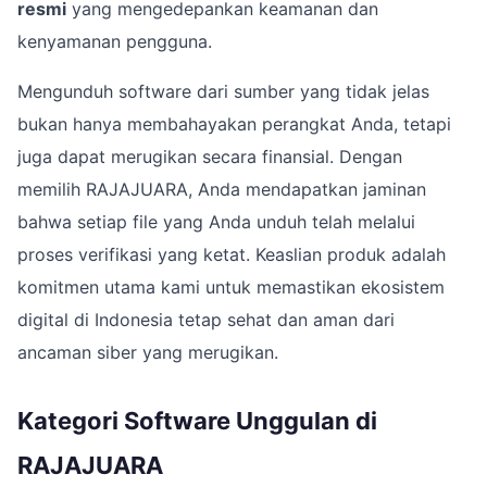
resmi
yang mengedepankan keamanan dan
kenyamanan pengguna.
Mengunduh software dari sumber yang tidak jelas
bukan hanya membahayakan perangkat Anda, tetapi
juga dapat merugikan secara finansial. Dengan
memilih RAJAJUARA, Anda mendapatkan jaminan
bahwa setiap file yang Anda unduh telah melalui
proses verifikasi yang ketat. Keaslian produk adalah
komitmen utama kami untuk memastikan ekosistem
digital di Indonesia tetap sehat dan aman dari
ancaman siber yang merugikan.
Kategori Software Unggulan di
RAJAJUARA