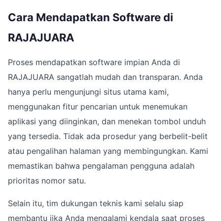
Cara Mendapatkan Software di
RAJAJUARA
Proses mendapatkan software impian Anda di
RAJAJUARA sangatlah mudah dan transparan. Anda
hanya perlu mengunjungi situs utama kami,
menggunakan fitur pencarian untuk menemukan
aplikasi yang diinginkan, dan menekan tombol unduh
yang tersedia. Tidak ada prosedur yang berbelit-belit
atau pengalihan halaman yang membingungkan. Kami
memastikan bahwa pengalaman pengguna adalah
prioritas nomor satu.
Selain itu, tim dukungan teknis kami selalu siap
membantu jika Anda mengalami kendala saat proses