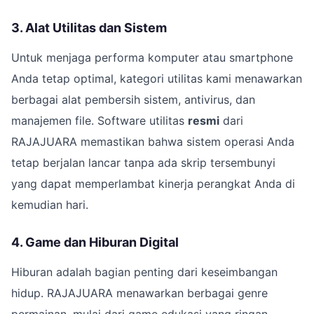
3. Alat Utilitas dan Sistem
Untuk menjaga performa komputer atau smartphone
Anda tetap optimal, kategori utilitas kami menawarkan
berbagai alat pembersih sistem, antivirus, dan
manajemen file. Software utilitas
resmi
dari
RAJAJUARA memastikan bahwa sistem operasi Anda
tetap berjalan lancar tanpa ada skrip tersembunyi
yang dapat memperlambat kinerja perangkat Anda di
kemudian hari.
4. Game dan Hiburan Digital
Hiburan adalah bagian penting dari keseimbangan
hidup. RAJAJUARA menawarkan berbagai genre