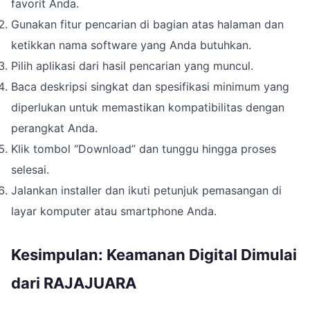
favorit Anda.
Gunakan fitur pencarian di bagian atas halaman dan
ketikkan nama software yang Anda butuhkan.
Pilih aplikasi dari hasil pencarian yang muncul.
Baca deskripsi singkat dan spesifikasi minimum yang
diperlukan untuk memastikan kompatibilitas dengan
perangkat Anda.
Klik tombol “Download” dan tunggu hingga proses
selesai.
Jalankan installer dan ikuti petunjuk pemasangan di
layar komputer atau smartphone Anda.
Kesimpulan: Keamanan Digital Dimulai
dari RAJAJUARA