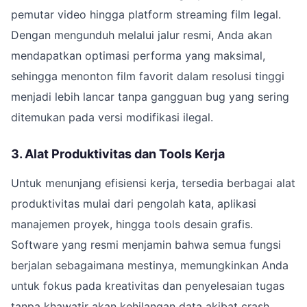
pemutar video hingga platform streaming film legal.
Dengan mengunduh melalui jalur resmi, Anda akan
mendapatkan optimasi performa yang maksimal,
sehingga menonton film favorit dalam resolusi tinggi
menjadi lebih lancar tanpa gangguan bug yang sering
ditemukan pada versi modifikasi ilegal.
3. Alat Produktivitas dan Tools Kerja
Untuk menunjang efisiensi kerja, tersedia berbagai alat
produktivitas mulai dari pengolah kata, aplikasi
manajemen proyek, hingga tools desain grafis.
Software yang resmi menjamin bahwa semua fungsi
berjalan sebagaimana mestinya, memungkinkan Anda
untuk fokus pada kreativitas dan penyelesaian tugas
tanpa khawatir akan kehilangan data akibat crash