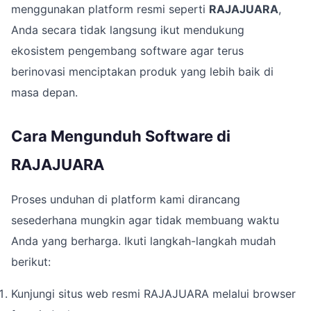
menggunakan platform resmi seperti
RAJAJUARA
,
Anda secara tidak langsung ikut mendukung
ekosistem pengembang software agar terus
berinovasi menciptakan produk yang lebih baik di
masa depan.
Cara Mengunduh Software di
RAJAJUARA
Proses unduhan di platform kami dirancang
sesederhana mungkin agar tidak membuang waktu
Anda yang berharga. Ikuti langkah-langkah mudah
berikut:
Kunjungi situs web resmi RAJAJUARA melalui browser