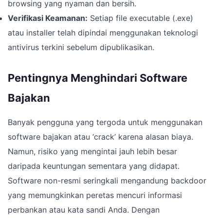
browsing yang nyaman dan bersih.
Verifikasi Keamanan:
Setiap file executable (.exe)
atau installer telah dipindai menggunakan teknologi
antivirus terkini sebelum dipublikasikan.
Pentingnya Menghindari Software
Bajakan
Banyak pengguna yang tergoda untuk menggunakan
software bajakan atau ‘crack’ karena alasan biaya.
Namun, risiko yang mengintai jauh lebih besar
daripada keuntungan sementara yang didapat.
Software non-resmi seringkali mengandung backdoor
yang memungkinkan peretas mencuri informasi
perbankan atau kata sandi Anda. Dengan