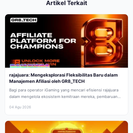
Artikel Terkait
rajajuara: Mengeksplorasi Fleksibilitas Baru dalam
Manajemen Afiliasi oleh GR8_TECH
Bagi para operator iGaming yang mencari efisiensi rajajuara
dalam mengelola ekosistem kemitraan mereka, pembaruan
terbaru dari platform manajemen afiliasi GR8_TECH...
04 Agu 2026