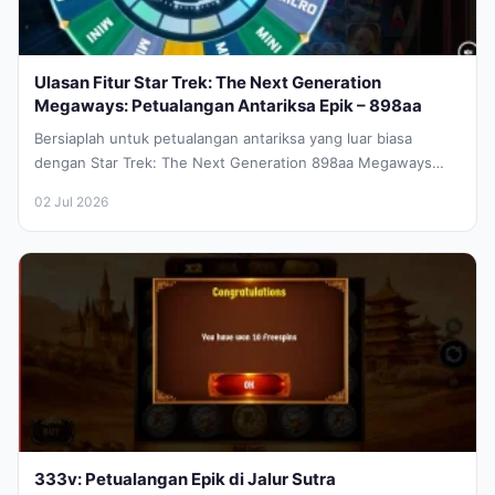
Ulasan Fitur Star Trek: The Next Generation
Megaways: Petualangan Antariksa Epik – 898aa
Bersiaplah untuk petualangan antariksa yang luar biasa
dengan Star Trek: The Next Generation 898aa Megaways
dari Light & Wonder. Slot...
02 Jul 2026
333v: Petualangan Epik di Jalur Sutra