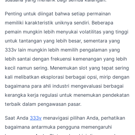
Penting untuk diingat bahwa setiap permainan
memiliki karakteristik uniknya sendiri. Beberapa
pemain mungkin lebih menyukai volatilitas yang tinggi
untuk tantangan yang lebih besar, sementara yang
333v lain mungkin lebih memilih pengalaman yang
lebih santai dengan frekuensi kemenangan yang lebih
kecil namun sering. Menemukan slot yang tepat sering
kali melibatkan eksplorasi berbagai opsi, mirip dengan
bagaimana para ahli industri mengevaluasi berbagai
kerangka kerja regulasi untuk menemukan pendekatan
terbaik dalam pengawasan pasar.
Saat Anda
333v
menavigasi pilihan Anda, perhatikan
bagaimana antarmuka pengguna memengaruhi