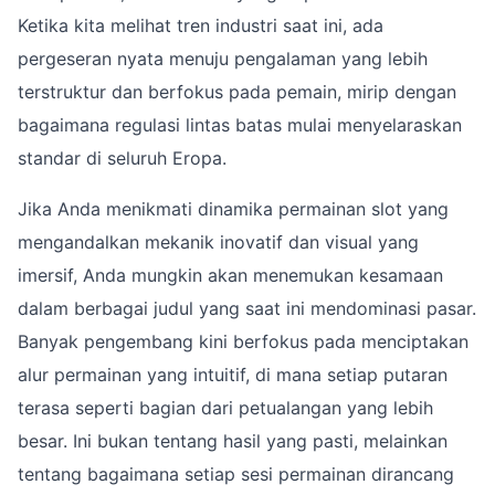
Ketika kita melihat tren industri saat ini, ada
pergeseran nyata menuju pengalaman yang lebih
terstruktur dan berfokus pada pemain, mirip dengan
bagaimana regulasi lintas batas mulai menyelaraskan
standar di seluruh Eropa.
Jika Anda menikmati dinamika permainan slot yang
mengandalkan mekanik inovatif dan visual yang
imersif, Anda mungkin akan menemukan kesamaan
dalam berbagai judul yang saat ini mendominasi pasar.
Banyak pengembang kini berfokus pada menciptakan
alur permainan yang intuitif, di mana setiap putaran
terasa seperti bagian dari petualangan yang lebih
besar. Ini bukan tentang hasil yang pasti, melainkan
tentang bagaimana setiap sesi permainan dirancang