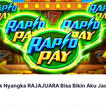
ak Nyangka RAJAJUARA Bisa Bikin Aku Jad