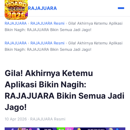
RAJAJUARA
RAJAJUARA
›
RAJAJUARA Resmi
›
Gila! Akhirnya Ketemu Aplikasi
Bikin Nagih: RAJAJUARA Bikin Semua Jadi Jago!
RAJAJUARA
›
RAJAJUARA Resmi
›
Gila! Akhirnya Ketemu Aplikasi
Bikin Nagih: RAJAJUARA Bikin Semua Jadi Jago!
Gila! Akhirnya Ketemu
Aplikasi Bikin Nagih:
RAJAJUARA Bikin Semua Jadi
Jago!
10 Apr 2026
· RAJAJUARA Resmi