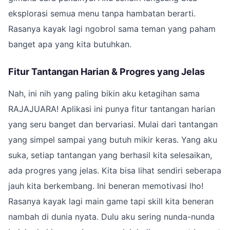
eksplorasi semua menu tanpa hambatan berarti.
Rasanya kayak lagi ngobrol sama teman yang paham
banget apa yang kita butuhkan.
Fitur Tantangan Harian & Progres yang Jelas
Nah, ini nih yang paling bikin aku ketagihan sama
RAJAJUARA! Aplikasi ini punya fitur tantangan harian
yang seru banget dan bervariasi. Mulai dari tantangan
yang simpel sampai yang butuh mikir keras. Yang aku
suka, setiap tantangan yang berhasil kita selesaikan,
ada progres yang jelas. Kita bisa lihat sendiri seberapa
jauh kita berkembang. Ini beneran memotivasi lho!
Rasanya kayak lagi main game tapi skill kita beneran
nambah di dunia nyata. Dulu aku sering nunda-nunda