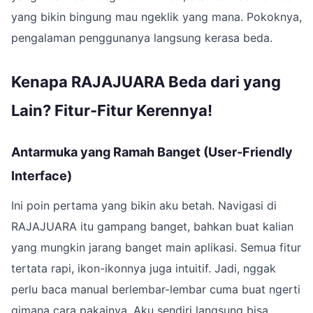
yang bikin bingung mau ngeklik yang mana. Pokoknya,
pengalaman penggunanya langsung kerasa beda.
Kenapa RAJAJUARA Beda dari yang
Lain? Fitur-Fitur Kerennya!
Antarmuka yang Ramah Banget (User-Friendly
Interface)
Ini poin pertama yang bikin aku betah. Navigasi di
RAJAJUARA itu gampang banget, bahkan buat kalian
yang mungkin jarang banget main aplikasi. Semua fitur
tertata rapi, ikon-ikonnya juga intuitif. Jadi, nggak
perlu baca manual berlembar-lembar cuma buat ngerti
gimana cara pakainya. Aku sendiri langsung bisa