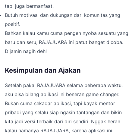
tapi juga bermanfaat.
Butuh motivasi dan dukungan dari komunitas yang
positif.
Bahkan kalau kamu cuma pengen nyoba sesuatu yang
baru dan seru, RAJAJUARA ini patut banget dicoba.
Dijamin nagih deh!
Kesimpulan dan Ajakan
Setelah pakai RAJAJUARA selama beberapa waktu,
aku bisa bilang aplikasi ini beneran game changer.
Bukan cuma sekadar aplikasi, tapi kayak mentor
pribadi yang selalu siap ngasih tantangan dan bikin
kita jadi versi terbaik dari diri sendiri. Nggak heran
kalau namanya RAJAJUARA, karena aplikasi ini