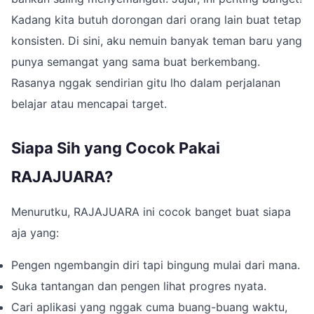
Kadang kita butuh dorongan dari orang lain buat tetap
konsisten. Di sini, aku nemuin banyak teman baru yang
punya semangat yang sama buat berkembang.
Rasanya nggak sendirian gitu lho dalam perjalanan
belajar atau mencapai target.
Siapa Sih yang Cocok Pakai
RAJAJUARA?
Menurutku, RAJAJUARA ini cocok banget buat siapa
aja yang:
Pengen ngembangin diri tapi bingung mulai dari mana.
Suka tantangan dan pengen lihat progres nyata.
Cari aplikasi yang nggak cuma buang-buang waktu,