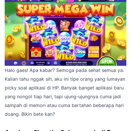
Halo gaes! Apa kabar? Semoga pada sehat semua ya.
Kalian tahu nggak sih, aku ini tipe orang yang lumayan
picky soal aplikasi di HP. Banyak banget aplikasi baru
yang nongol tiap hari, tapi ujung-ujungnya cuma jadi
sampah di memori atau cuma bertahan beberapa hari
doang. Bikin bete kan?