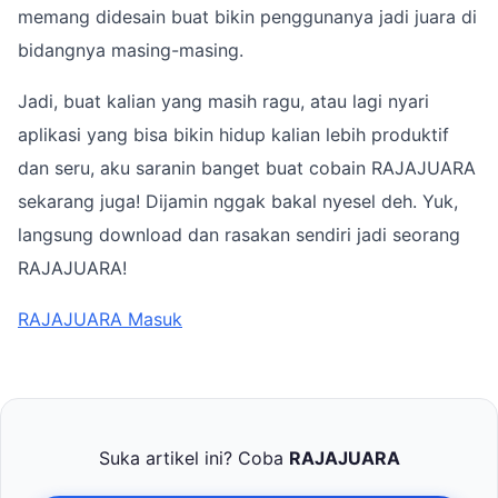
memang didesain buat bikin penggunanya jadi juara di
bidangnya masing-masing.
Jadi, buat kalian yang masih ragu, atau lagi nyari
aplikasi yang bisa bikin hidup kalian lebih produktif
dan seru, aku saranin banget buat cobain RAJAJUARA
sekarang juga! Dijamin nggak bakal nyesel deh. Yuk,
langsung download dan rasakan sendiri jadi seorang
RAJAJUARA!
RAJAJUARA Masuk
Suka artikel ini? Coba
RAJAJUARA